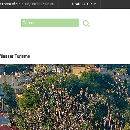
a i hora oficials: 08/08/2026
08:30
TRADUCTOR
ilassar Turisme