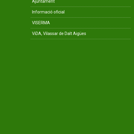
Ajuntament
Informació oficial
VISERMA
ViDA, Vilassar de Dalt Aigües