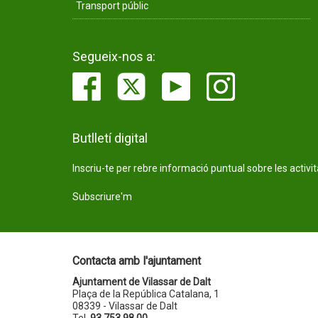
Transport públic
Segueix-nos a:
Butlletí digital
Inscriu-te per rebre informació puntual sobre les activi
Subscriure'm
Contacta amb l'ajuntament
Ajuntament de Vilassar de Dalt
Plaça de la República Catalana, 1
08339 - Vilassar de Dalt