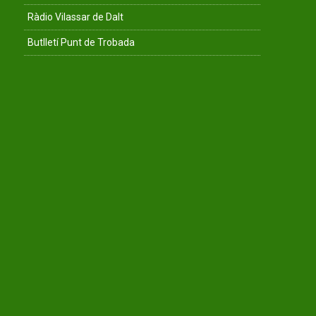
Ràdio Vilassar de Dalt
Butlletí Punt de Trobada