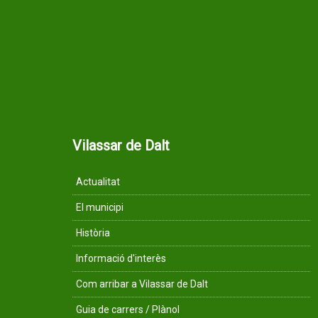
Vilassar de Dalt
Actualitat
El municipi
Història
Informació d'interès
Com arribar a Vilassar de Dalt
Guia de carrers / Plànol