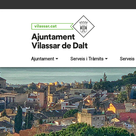
Ajuntament
Serveis i Tràmits
Serveis