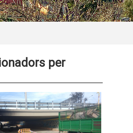
ionadors per