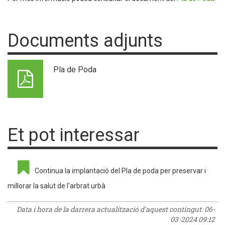
Documents adjunts
Pla de Poda
Et pot interessar
Continua la implantació del Pla de poda per preservar i
millorar la salut de l'arbrat urbà
Data i hora de la darrera actualització d'aquest contingut:
06-
03-2024 09:12