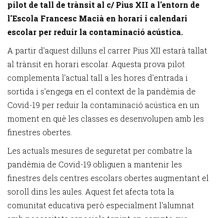
pilot de tall de trànsit al c/ Pius XII a l'entorn de
l'Escola Francesc Macià en horari i calendari
escolar per reduir la contaminació acústica.
A partir d'aquest dilluns el carrer Pius XII estarà tallat
al trànsit en horari escolar. Aquesta prova pilot
complementa l'actual tall a les hores d'entrada i
sortida i s'engega en el context de la pandèmia de
Covid-19 per reduir la contaminació acústica en un
moment en què les classes es desenvolupen amb les
finestres obertes.
Les actuals mesures de seguretat per combatre la
pandèmia de Covid-19 obliguen a mantenir les
finestres dels centres escolars obertes augmentant el
soroll dins les aules. Aquest fet afecta tota la
comunitat educativa però especialment l'alumnat