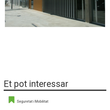
Et pot interessar
Seguretat i Mobilitat