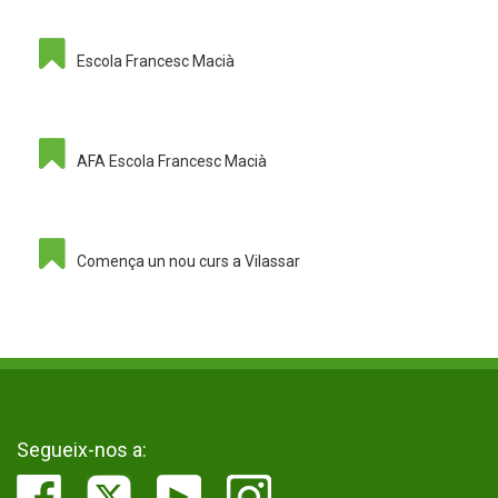
Escola Francesc Macià
AFA Escola Francesc Macià
Comença un nou curs a Vilassar
Segueix-nos a: