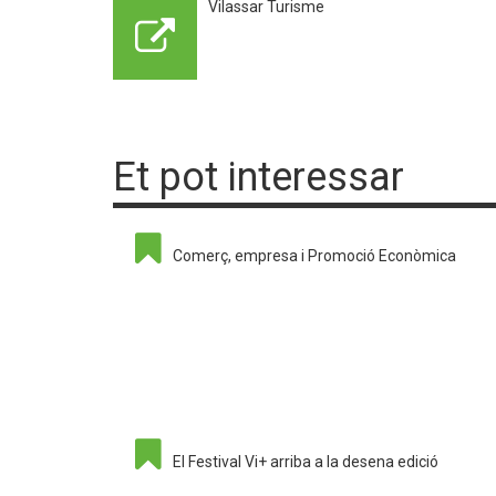
Vilassar Turisme
Et pot interessar
Comerç, empresa i Promoció Econòmica
El Festival Vi+ arriba a la desena edició