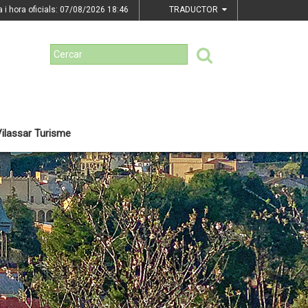
a i hora oficials: 07/08/2026
18:46
TRADUCTOR
ilassar Turisme