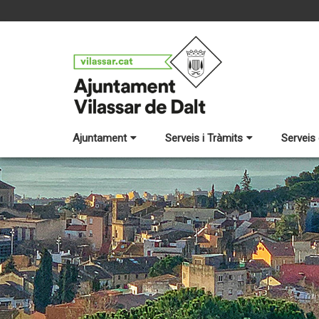
Ajuntament
Serveis i Tràmits
Serveis