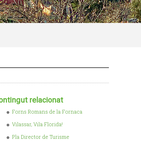
ontingut relacionat
Forns Romans de la Fornaca
Vilassar, Vila Florida!
Pla Director de Turisme