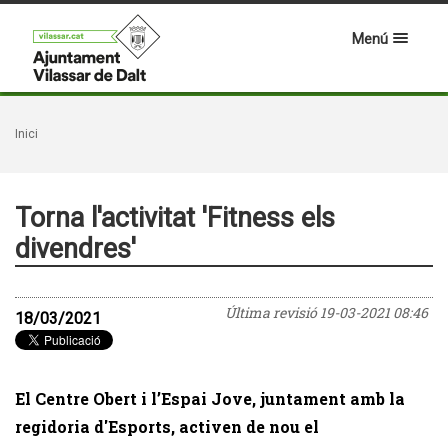
Menú
Inici
Torna l'activitat 'Fitness els
divendres'
Última revisió
19-03-2021 08:46
18/03/2021
El Centre Obert i l’Espai Jove, juntament amb la
regidoria d'Esports, activen de nou el