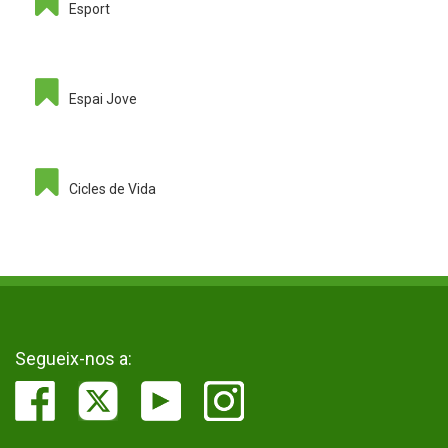
Esport
Espai Jove
Cicles de Vida
Segueix-nos a: