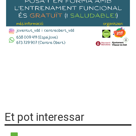
Et pot interessar