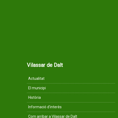
Vilassar de Dalt
Actualitat
El municipi
Història
Informació d'interès
Com arribar a Vilassar de Dalt