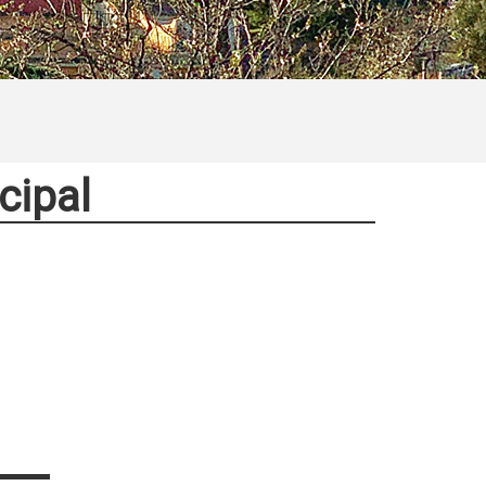
cipal