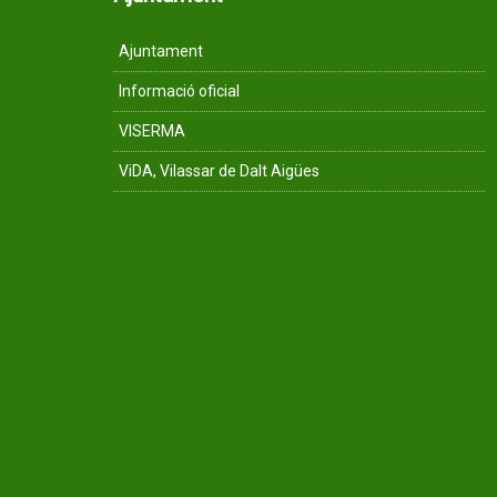
Ajuntament
Informació oficial
VISERMA
ViDA, Vilassar de Dalt Aigües