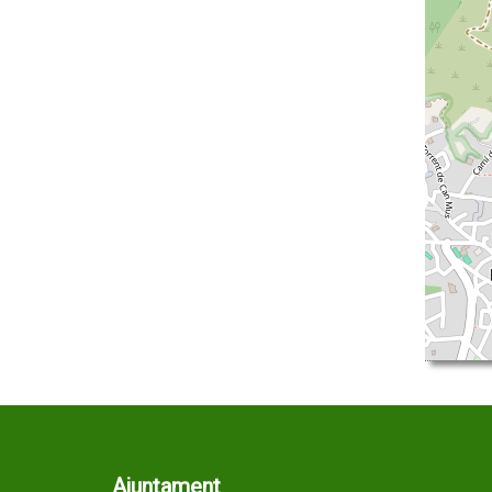
Ajuntament