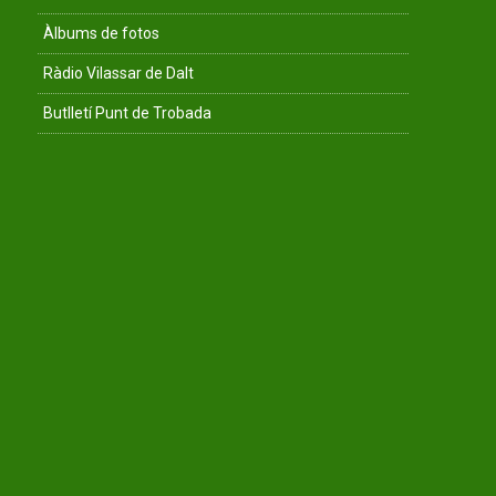
Àlbums de fotos
Ràdio Vilassar de Dalt
Butlletí Punt de Trobada