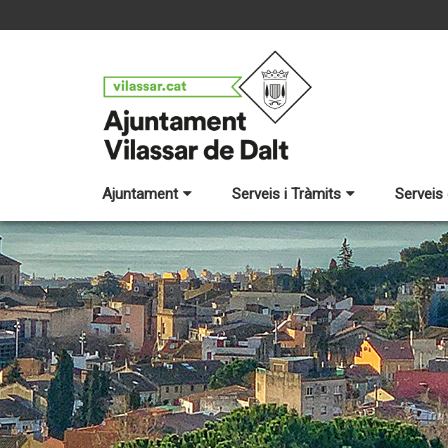
Ajuntament
Serveis i Tràmits
Serveis