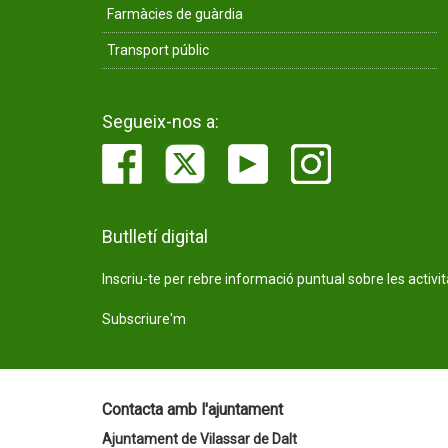
Farmàcies de guàrdia
Transport públic
Segueix-nos a:
Butlletí digital
Inscriu-te per rebre informació puntual sobre les activi
Subscriure'm
Contacta amb l'ajuntament
Ajuntament de Vilassar de Dalt