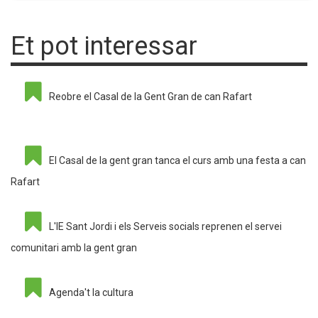
Et pot interessar
Reobre el Casal de la Gent Gran de can Rafart
El Casal de la gent gran tanca el curs amb una festa a can
Rafart
L'IE Sant Jordi i els Serveis socials reprenen el servei
comunitari amb la gent gran
Agenda't la cultura