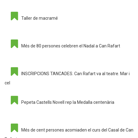
Taller de macramé
Més de 80 persones celebren el Nadal a Can Rafart
INSCRIPCIONS TANCADES. Can Rafart va al teatre. Mar i
cel
Pepeta Castells Novell rep la Medalla centenària
Més de cent persones acomiaden el curs del Casal de Can