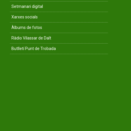
Setmanari digital
Xarxes socials
Àlbums de fotos
Ràdio Vilassar de Dalt
Butlletí Punt de Trobada