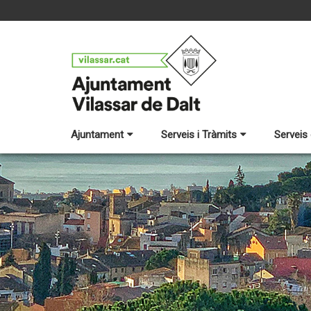
Ajuntament
Serveis i Tràmits
Serveis