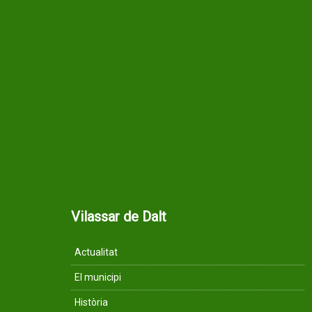
Vilassar de Dalt
Actualitat
El municipi
Història