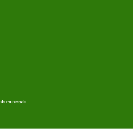
tats municipals.