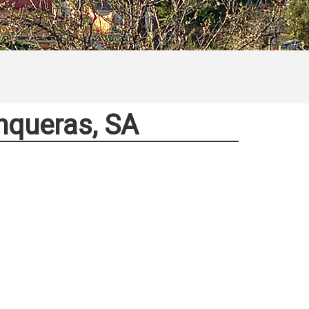
unqueras, SA