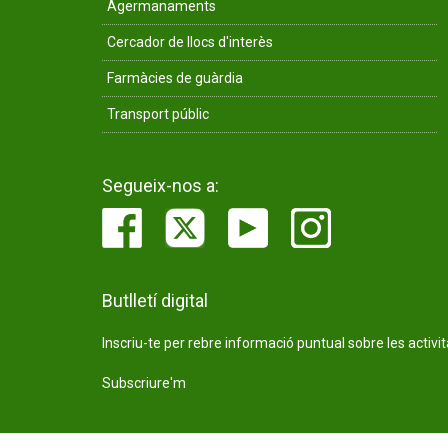
Agermanaments
Cercador de llocs d'interès
Farmàcies de guàrdia
Transport públic
Segueix-nos a:
Butlletí digital
Inscriu-te per rebre informació puntual sobre les activi
Subscriure'm