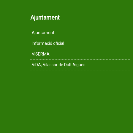
Ajuntament
Ajuntament
Informació oficial
VISERMA
ViDA, Vilassar de Dalt Aigües