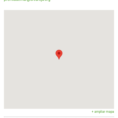
+ ampliar mapa