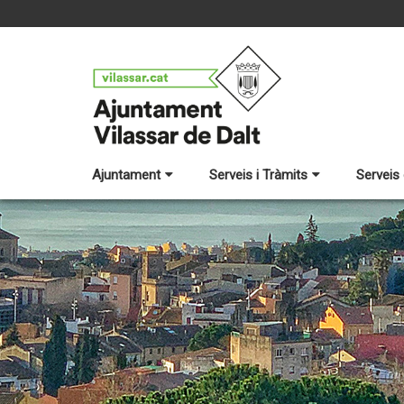
Ajuntament
Serveis i Tràmits
Serveis