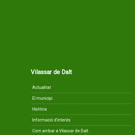
Vilassar de Dalt
Actualitat
El municipi
Història
Informació d'interès
Com arribar a Vilassar de Dalt