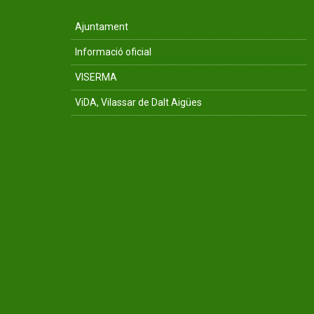
Ajuntament
Informació oficial
VISERMA
ViDA, Vilassar de Dalt Aigües