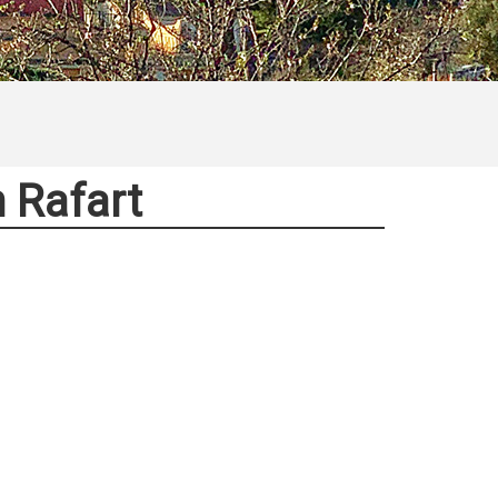
n Rafart