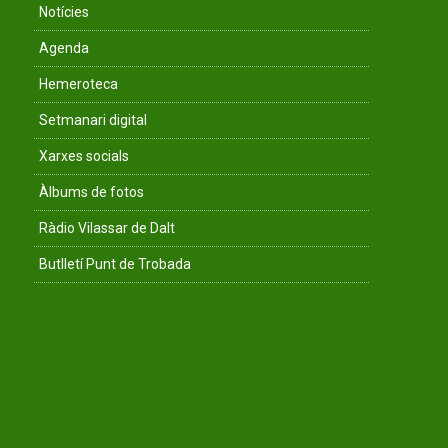
Notícies
Agenda
Hemeroteca
Setmanari digital
Xarxes socials
Àlbums de fotos
Ràdio Vilassar de Dalt
Butlletí Punt de Trobada