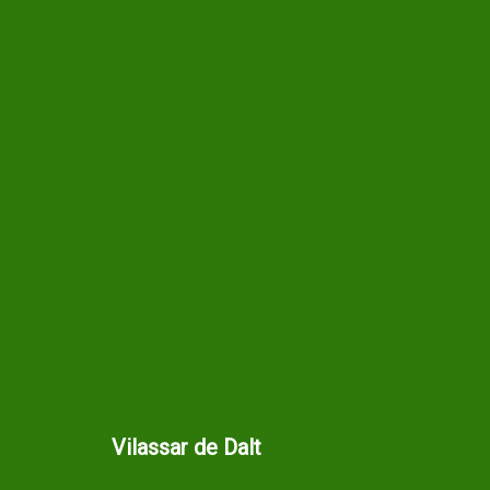
Vilassar de Dalt