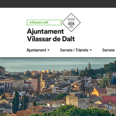
Ajuntament
Serveis i Tràmits
Serveis