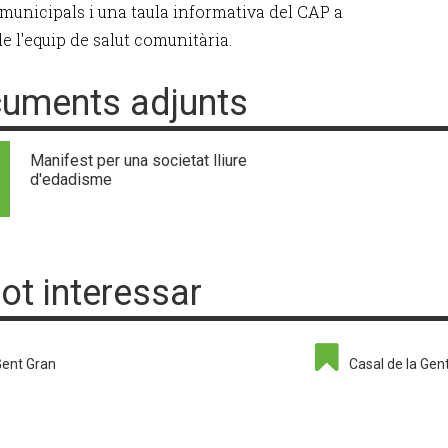
 municipals i una taula informativa del CAP a
e l'equip de salut comunitària.
uments adjunts
Manifest per una societat lliure
d'edadisme
pot interessar
ent Gran
Casal de la Gen