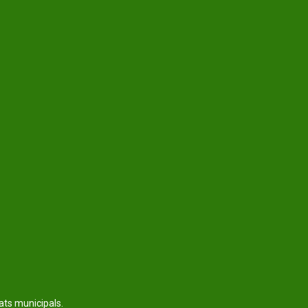
tats municipals.