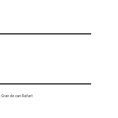
t Gran de can Rafart