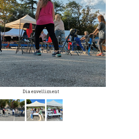
Dia envelliment