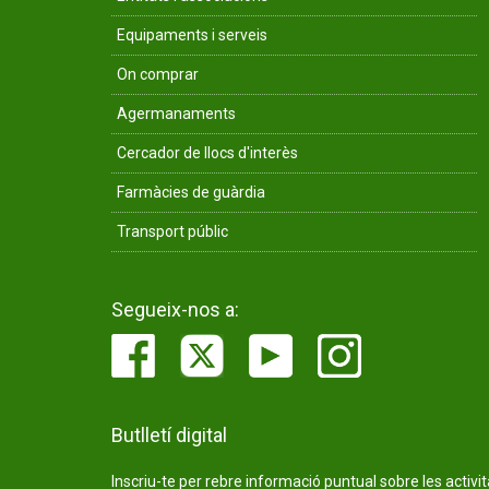
Equipaments i serveis
On comprar
Agermanaments
Cercador de llocs d'interès
Farmàcies de guàrdia
Transport públic
Segueix-nos a:
Butlletí digital
Inscriu-te per rebre informació puntual sobre les activi