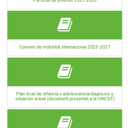
Pla local de joventut 2023-2026
Conveni de mobilitat internacional 2023-2027
Plan local de infancia y adolescencia:diagnosis y
situación actual (document presentat a la UNICEF)