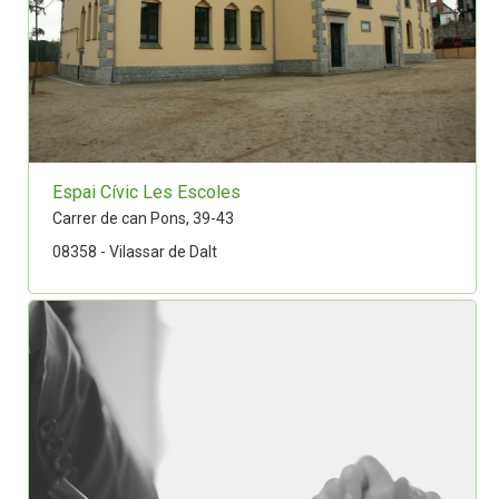
Espai Cívic Les Escoles
Carrer de can Pons, 39-43
08358 - Vilassar de Dalt