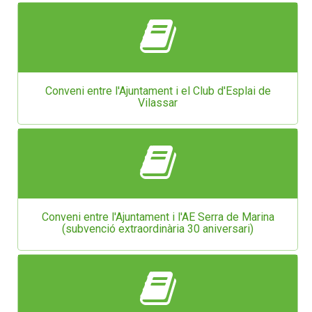
Conveni entre l'Ajuntament i el Club d'Esplai de
Vilassar
Conveni entre l'Ajuntament i l'AE Serra de Marina
(subvenció extraordinària 30 aniversari)