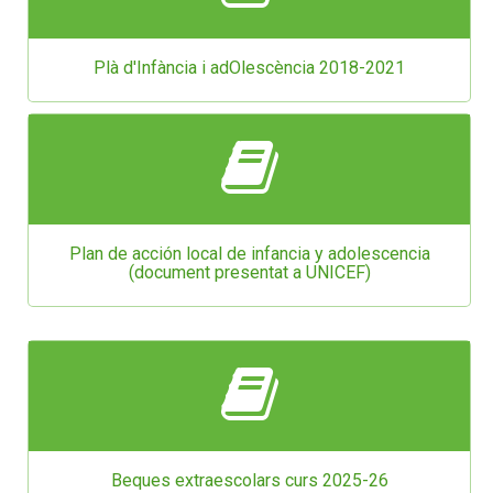
Plà d'Infància i adOlescència 2018-2021
Plan de acción local de infancia y adolescencia
(document presentat a UNICEF)
Beques extraescolars curs 2025-26