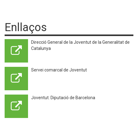
Enllaços
Direcció General de la Joventut de la Generalitat de
Catalunya
Servei comarcal de Joventut
Joventut. Diputació de Barcelona