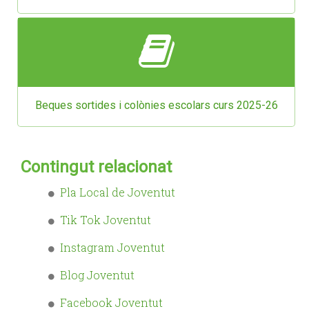
Beques sortides i colònies escolars curs 2025-26
Contingut relacionat
Pla Local de Joventut
Tik Tok Joventut
Instagram Joventut
Blog Joventut
Facebook Joventut