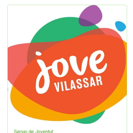
Servei de Joventut