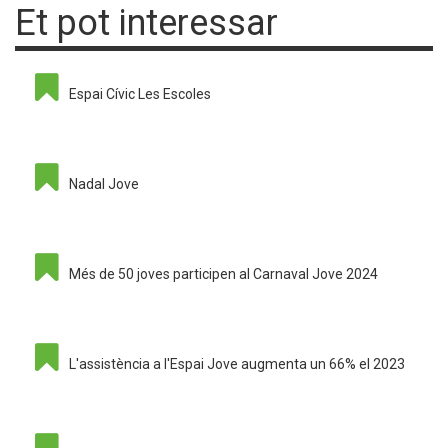
Et pot interessar
Espai Cívic Les Escoles
Nadal Jove
Més de 50 joves participen al Carnaval Jove 2024
L'assistència a l'Espai Jove augmenta un 66% el 2023