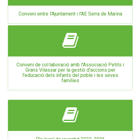
Conveni entre l'Ajuntament i l'AE Serra de Marina
Conveni de col·laboració amb l'Associació Petits i
Grans Vilassar per la gestió d'accions per
l'educació dels infants del poble i les seves
famílies