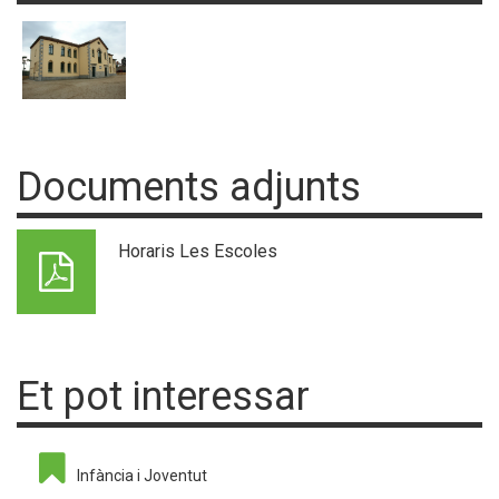
Documents adjunts
Horaris Les Escoles
Et pot interessar
Infància i Joventut