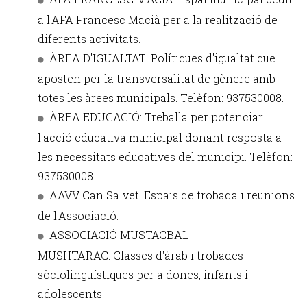
a l'AFA Francesc Macià per a la realització de
diferents activitats.
ÀREA D'IGUALTAT: Polítiques d'igualtat que
aposten per la transversalitat de gènere amb
totes les àrees municipals. Telèfon: 937530008.
ÀREA EDUCACIÓ: Treballa per potenciar
l'acció educativa municipal donant resposta a
les necessitats educatives del municipi. Telèfon:
937530008.
AAVV Can Salvet: Espais de trobada i reunions
de l'Associació.
ASSOCIACIÓ MUSTACBAL
MUSHTARAC: Classes d'àrab i trobades
sòciolinguístiques per a dones, infants i
adolescents.